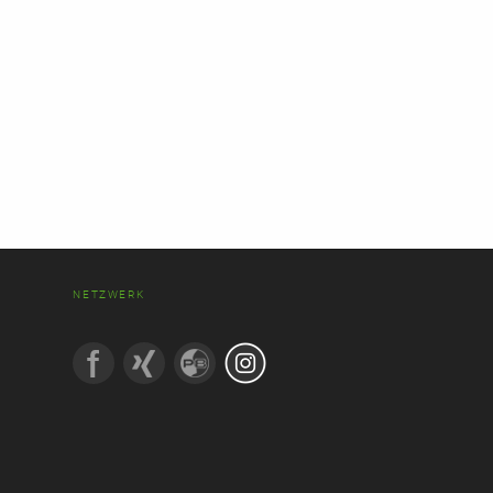
NETZWERK