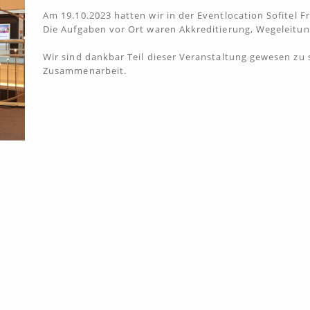
Am 19.10.2023 hatten wir in der Eventlocation Sofitel F
Die Aufgaben vor Ort waren Akkreditierung, Wegeleitun
Wir sind dankbar Teil dieser Veranstaltung gewesen zu 
Zusammenarbeit.