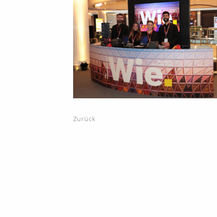
Zurück