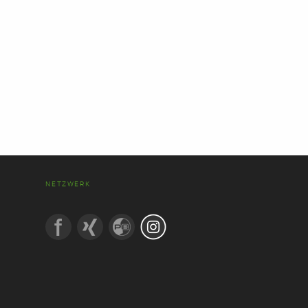
NETZWERK