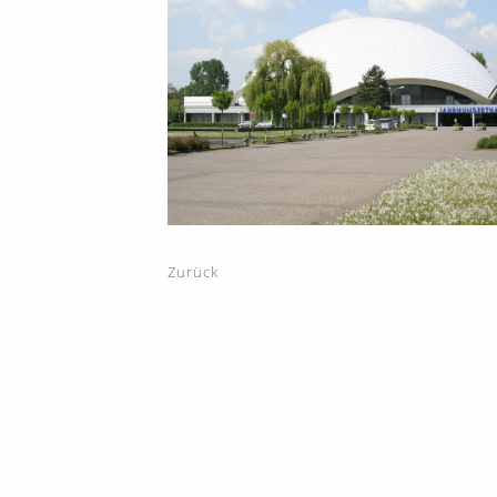
Zurück