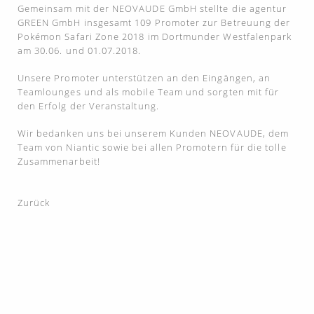
Gemeinsam mit der NEOVAUDE GmbH stellte die agentur
GREEN GmbH insgesamt 109 Promoter zur Betreuung der
Pokémon Safari Zone 2018 im Dortmunder Westfalenpark
am 30.06. und 01.07.2018.
Unsere Promoter unterstützen an den Eingängen, an
Teamlounges und als mobile Team und sorgten mit für
den Erfolg der Veranstaltung.
Wir bedanken uns bei unserem Kunden NEOVAUDE, dem
Team von Niantic sowie bei allen Promotern für die tolle
Zusammenarbeit!
Zurück