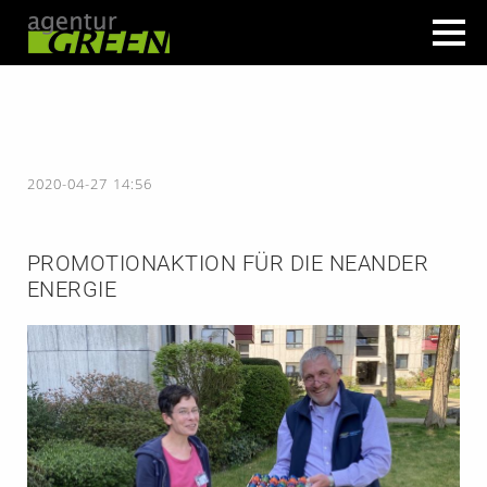
2020-04-27 14:56
PROMOTIONAKTION FÜR DIE NEANDER
ENERGIE