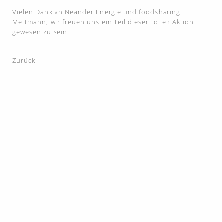
Vielen Dank an Neander Energie und foodsharing
Mettmann, wir freuen uns ein Teil dieser tollen Aktion
gewesen zu sein!
Zurück