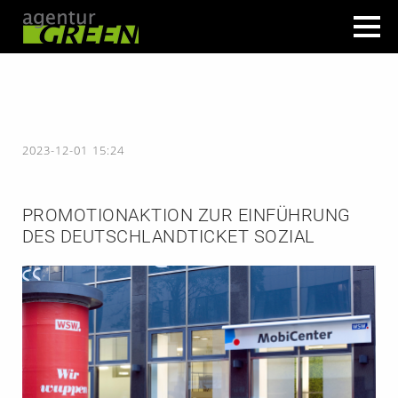
2023-12-01 15:24
PROMOTIONAKTION ZUR EINFÜHRUNG
DES DEUTSCHLANDTICKET SOZIAL