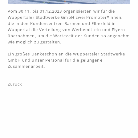
Vom 30.11. bis 01.12.2023 organisierten wir für die
Wuppertaler Stadtwerke GmbH zwei Promoter*innen,
die in den Kundencentren Barmen und Elberfeld in
Wuppertal die Verteilung von Werbemitteln und Flyern
übernahmen, um die Wartezeit der Kunden so angenehm
wie möglich zu gestalten.
Ein großes Dankeschön an die Wuppertaler Stadtwerke
GmbH und unser Personal für die gelungene
Zusammenarbeit.
Zurück