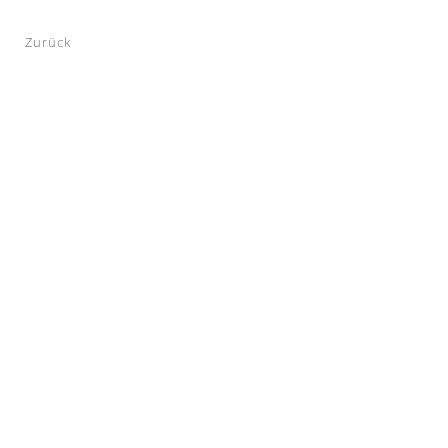
Zurück