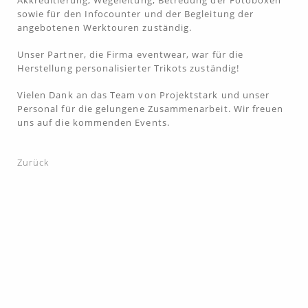
sowie für den Infocounter und der Begleitung der
angebotenen Werktouren zuständig.
Unser Partner, die Firma
eventwear
, war für die
Herstellung personalisierter Trikots zuständig!
Vielen Dank an das Team von Projektstark und unser
Personal für die gelungene Zusammenarbeit. Wir freuen
uns auf die kommenden Events.
Zurück