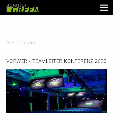
2023-05-13 12:01
VORWERK TEAMLEITER KONFERENZ 2023